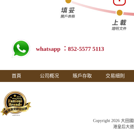
whatsapp ：852-5577 5113
首頁
公司概况
賬戶存取
交易細則
Copyright 202
港皇后大道中