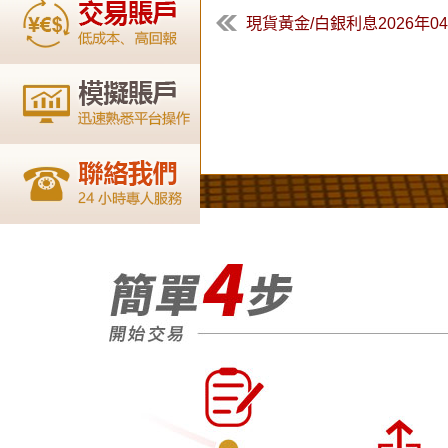
現貨黃金/白銀利息2026年04